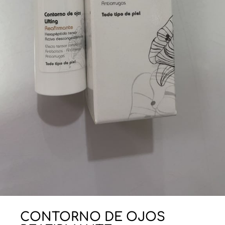
CONTORNO DE OJOS